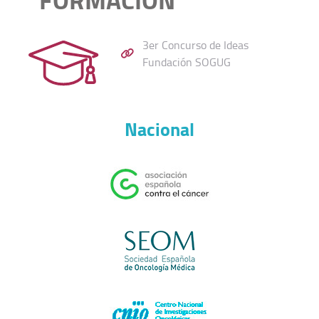
3er Concurso de Ideas
Fundación SOGUG
Nacional