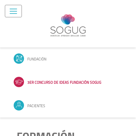
FUNDACIÓN
3ER CONCURSO DE IDEAS FUNDACIÓN SOGUG
PACIENTES
FORMACIÓN