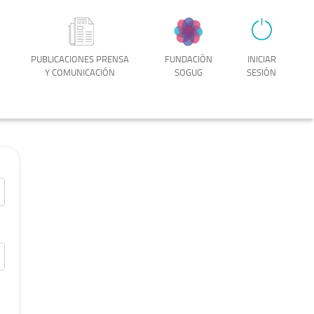
PUBLICACIONES PRENSA
FUNDACIÓN
INICIAR
Y COMUNICACIÓN
SOGUG
SESIÓN