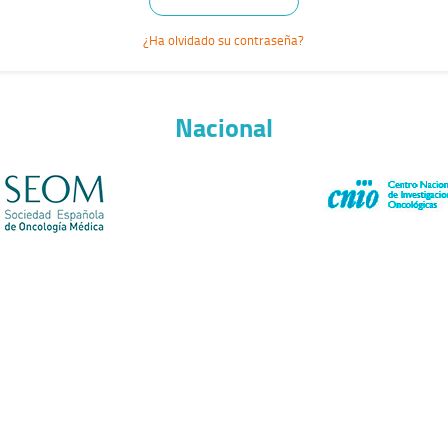
¿Ha olvidado su contraseña?
Nacional