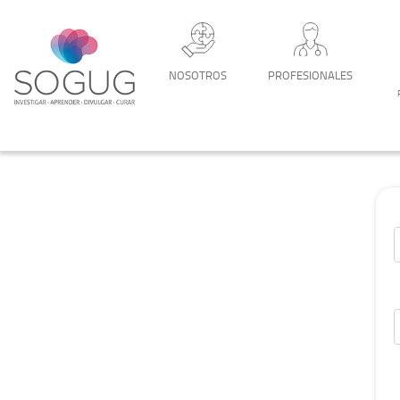
NOSOTROS
PROFESIONALES