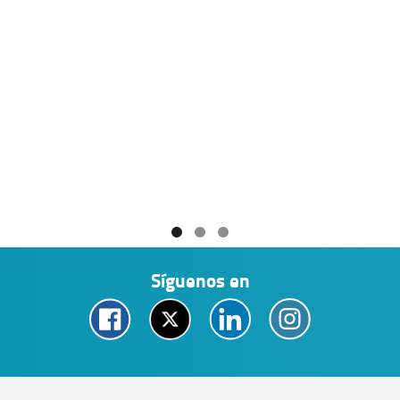
Síguenos en