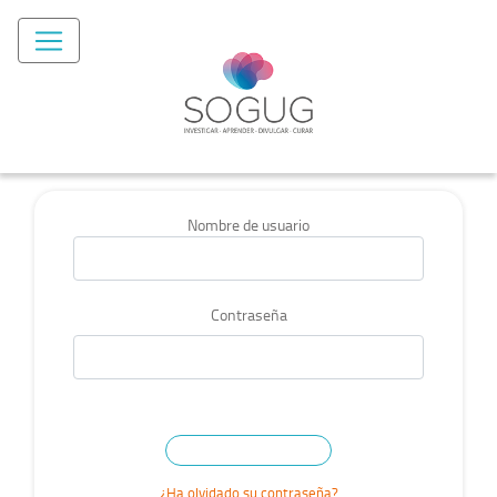
Nombre de usuario
Contraseña
¿Ha olvidado su contraseña?