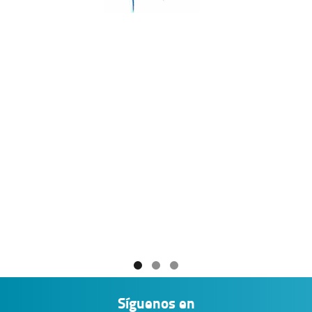
Síguenos en