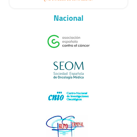
Nacional