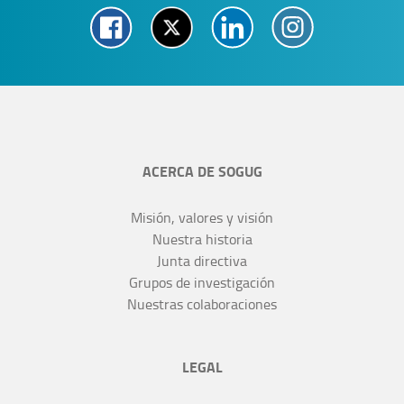
ACERCA DE SOGUG
Misión, valores y visión
Nuestra historia
Junta directiva
Grupos de investigación
Nuestras colaboraciones
LEGAL